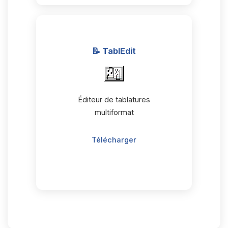
📝 TablEdit
Éditeur de tablatures
multiformat
Télécharger