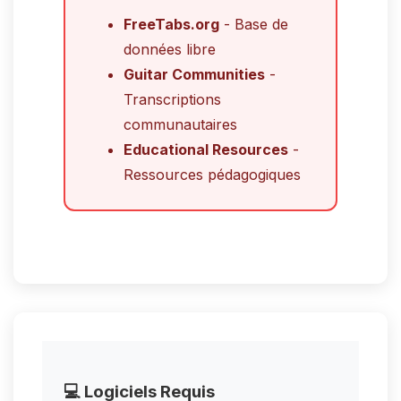
FreeTabs.org
- Base de
données libre
Guitar Communities
-
Transcriptions
communautaires
Educational Resources
-
Ressources pédagogiques
💻 Logiciels Requis