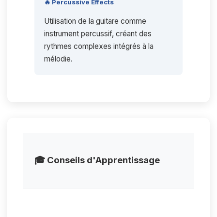
🔥 Percussive Effects
Utilisation de la guitare comme
instrument percussif, créant des
rythmes complexes intégrés à la
mélodie.
🎓 Conseils d'Apprentissage