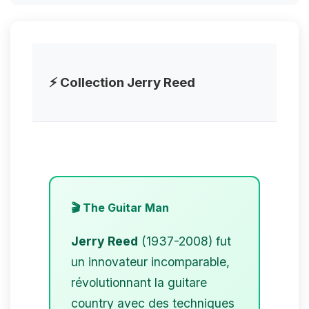
⚡ Collection Jerry Reed
🎬 The Guitar Man
Jerry Reed
(1937-2008) fut
un innovateur incomparable,
révolutionnant la guitare
country avec des techniques