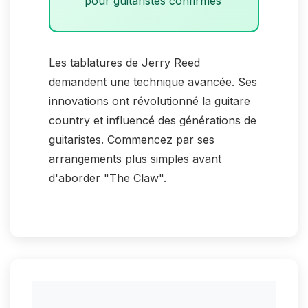
pour guitaristes confirmés
Les tablatures de Jerry Reed
demandent une technique avancée. Ses
innovations ont révolutionné la guitare
country et influencé des générations de
guitaristes. Commencez par ses
arrangements plus simples avant
d'aborder "The Claw".