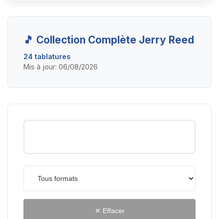
🎵 Collection Complète Jerry Reed
24 tablatures
Mis à jour: 06/08/2026
✕ Effacer