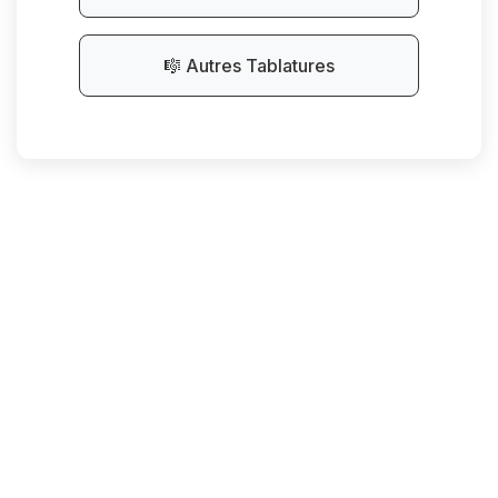
🎼 Autres Tablatures