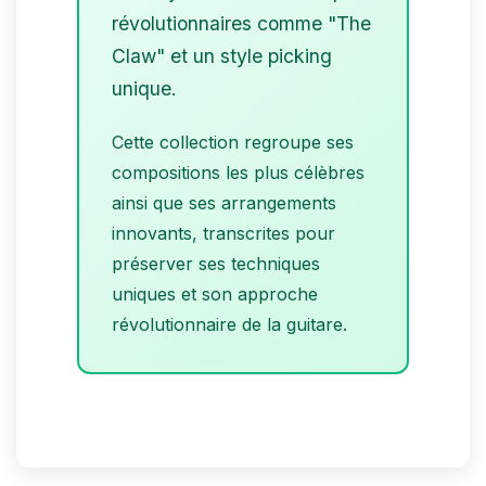
révolutionnaires comme "The
Claw" et un style picking
unique.
Cette collection regroupe ses
compositions les plus célèbres
ainsi que ses arrangements
innovants, transcrites pour
préserver ses techniques
uniques et son approche
révolutionnaire de la guitare.