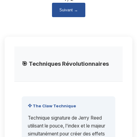
Suivant →
🎯 Techniques Révolutionnaires
🦅 The Claw Technique
Technique signature de Jerry Reed
utilisant le pouce, l'index et le majeur
simultanément pour créer des effets