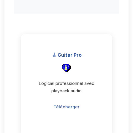
🎸 Guitar Pro
Logiciel professionnel avec
playback audio
Télécharger