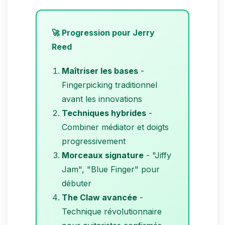
🚀 Progression pour Jerry
Reed
Maîtriser les bases
-
Fingerpicking traditionnel
avant les innovations
Techniques hybrides
-
Combiner médiator et doigts
progressivement
Morceaux signature
- "Jiffy
Jam", "Blue Finger" pour
débuter
The Claw avancée
-
Technique révolutionnaire