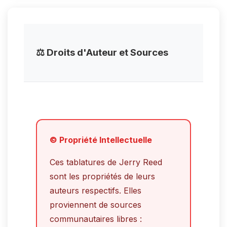
⚖️ Droits d'Auteur et Sources
© Propriété Intellectuelle
Ces tablatures de Jerry Reed
sont les propriétés de leurs
auteurs respectifs. Elles
proviennent de sources
communautaires libres :