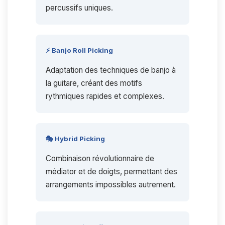
percussifs uniques.
⚡ Banjo Roll Picking
Adaptation des techniques de banjo à
la guitare, créant des motifs
rythmiques rapides et complexes.
🎭 Hybrid Picking
Combinaison révolutionnaire de
médiator et de doigts, permettant des
arrangements impossibles autrement.