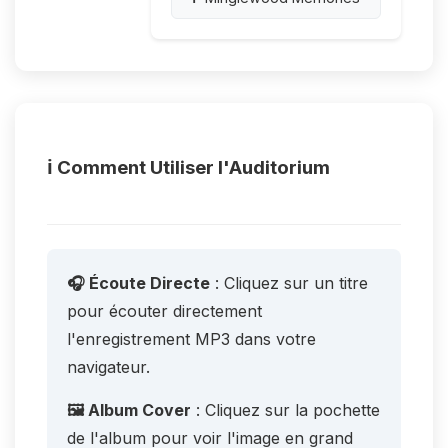
ℹ️ Comment Utiliser l'Auditorium
🎧 Écoute Directe
: Cliquez sur un titre
pour écouter directement
l'enregistrement MP3 dans votre
navigateur.
🖼️ Album Cover
: Cliquez sur la pochette
de l'album pour voir l'image en grand