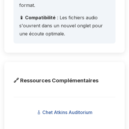
format.
📱 Compatibilité
: Les fichiers audio
s'ouvrent dans un nouvel onglet pour
une écoute optimale.
🔗 Ressources Complémentaires
🎸 Chet Atkins Auditorium