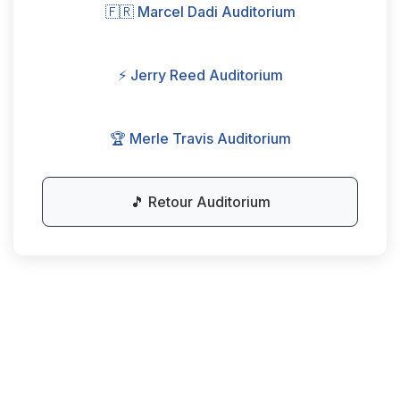
🇫🇷 Marcel Dadi Auditorium
⚡ Jerry Reed Auditorium
🏆 Merle Travis Auditorium
🎵 Retour Auditorium