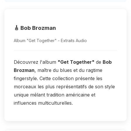
🎸 Bob Brozman
Album "Get Together" - Extraits Audio
Découvrez l'album
"Get Together"
de
Bob
Brozman
, maître du blues et du ragtime
fingerstyle. Cette collection présente les
morceaux les plus représentatifs de son style
unique mêlant tradition américaine et
influences multiculturelles.