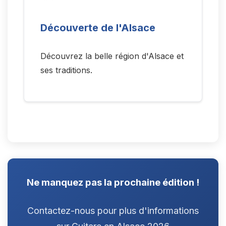
Découverte de l'Alsace
Découvrez la belle région d'Alsace et
ses traditions.
Ne manquez pas la prochaine édition !
Contactez-nous pour plus d'informations