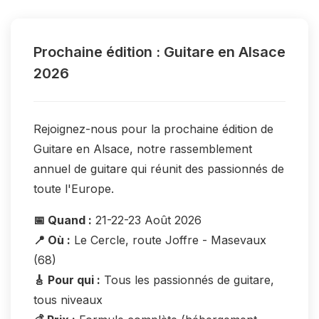
Prochaine édition : Guitare en Alsace
2026
Rejoignez-nous pour la prochaine édition de
Guitare en Alsace, notre rassemblement
annuel de guitare qui réunit des passionnés de
toute l'Europe.
📅 Quand :
21-22-23 Août 2026
📍 Où :
Le Cercle, route Joffre - Masevaux
(68)
🎸 Pour qui :
Tous les passionnés de guitare,
tous niveaux