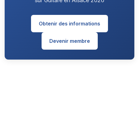
sur Guitare en Alsace 2026
Obtenir des informations
Devenir membre