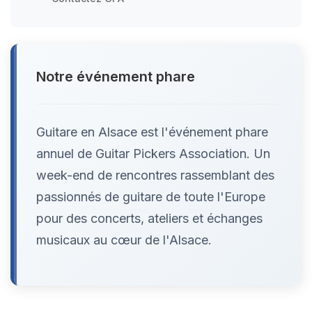
Notre événement phare
Guitare en Alsace est l'événement phare
annuel de Guitar Pickers Association. Un
week-end de rencontres rassemblant des
passionnés de guitare de toute l'Europe
pour des concerts, ateliers et échanges
musicaux au cœur de l'Alsace.