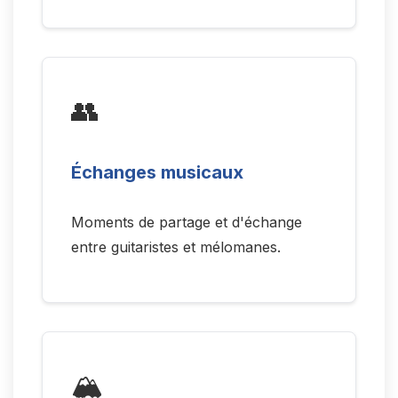
👥
Échanges musicaux
Moments de partage et d'échange
entre guitaristes et mélomanes.
🏔️