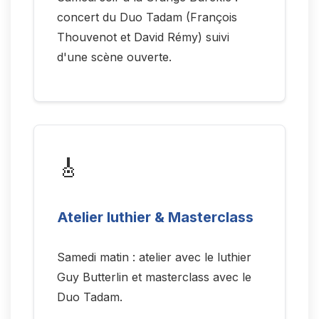
concert du Duo Tadam (François
Thouvenot et David Rémy) suivi
d'une scène ouverte.
🎸
Atelier luthier & Masterclass
Samedi matin : atelier avec le luthier
Guy Butterlin et masterclass avec le
Duo Tadam.