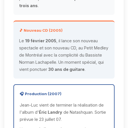
trois ans
.
🎵 Nouveau CD (2005)
Le
19 février 2005
, il lance son nouveau
spectacle et son nouveau CD, au Petit Medley
de Montréal avec la complicité du Bassiste
Norman Lachapelle. Un moment spécial, qui
vient ponctuer
30 ans de guitare
.
🎧 Production (2007)
Jean-Luc vient de terminer la réalisation de
l'album d'
Éric Landry
de Natashquan. Sortie
prévue le 23 juillet 07.