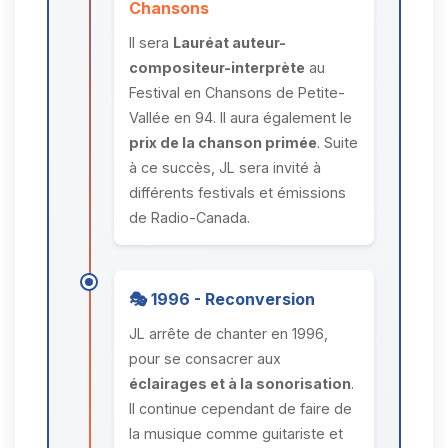
Chansons
Il sera
Lauréat auteur-
compositeur-interprète
au
Festival en Chansons de Petite-
Vallée en 94. Il aura également le
prix de la chanson primée
. Suite
à ce succès, JL sera invité à
différents festivals et émissions
de Radio-Canada.
🎭 1996 - Reconversion
JL arrête de chanter en 1996,
pour se consacrer aux
éclairages et à la sonorisation
.
Il continue cependant de faire de
la musique comme guitariste et