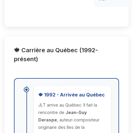
🍁 Carrière au Québec (1992-
présent)
🍁 1992 - Arrivée au Québec
JLT arrive au Québec. Il fait la
rencontre de
Jean-Guy
Deraspe
, auteur-compositeur
originaire des îles de la