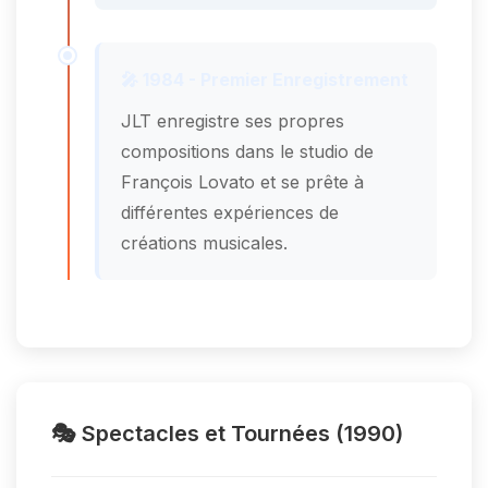
🎤 1984 - Premier Enregistrement
JLT enregistre ses propres
compositions dans le studio de
François Lovato et se prête à
différentes expériences de
créations musicales.
🎭 Spectacles et Tournées (1990)