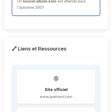
Un
nouvel album solo
est attendu pour
l'automne 2007.
🔗 Liens et Ressources
🌐
Site officiel
www.quelvent.com