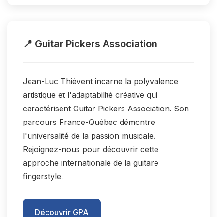
📍 Guitar Pickers Association
Jean-Luc Thiévent incarne la polyvalence
artistique et l'adaptabilité créative qui
caractérisent Guitar Pickers Association. Son
parcours France-Québec démontre
l'universalité de la passion musicale.
Rejoignez-nous pour découvrir cette
approche internationale de la guitare
fingerstyle.
Découvrir GPA