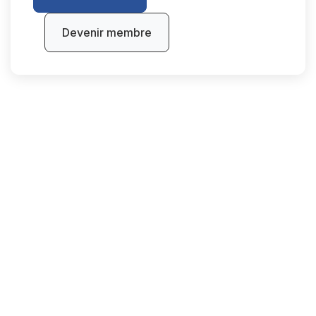
Devenir membre