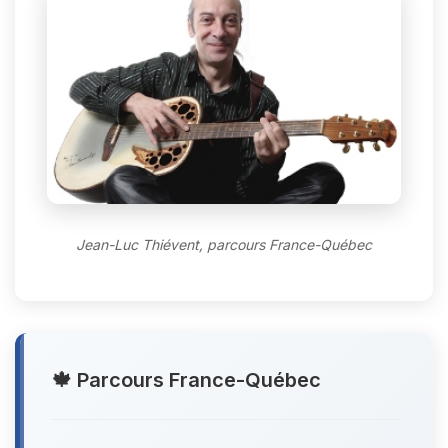
Jean-Luc Thiévent, parcours France-Québec
🍁 Parcours France-Québec