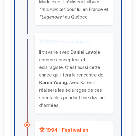
Madeleine. Il réalisera l'album
"mouvance"
pour lui en France et
"Légendes"
au Québec.
💡 1993 - Éclairagiste
Il travaille avec
Daniel Lavoie
comme concepteur et
éclairagiste. C'est aussi cette
année qu'il fera la rencontre de
Karen Young
. Avec Karen il
réalisera les éclairages de ces
spectacles pendant une dizaine
d'années.
🏆 1994 - Festival en