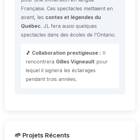
Française. Ces spectacles mettaient en
avant, les
contes et légendes du
Québec
. JL fera aussi quelques
spectacles dans des écoles de l'Ontario.
🎵 Collaboration prestigieuse :
Il
rencontrera
Gilles Vigneault
pour
lequel il signera les éclairages
pendant trois années.
🌱 Projets Récents