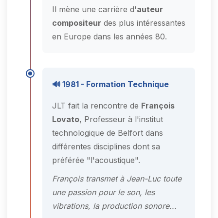
Il mène une carrière d'
auteur
compositeur
des plus intéressantes
en Europe dans les années 80.
🔊 1981 - Formation Technique
JLT fait la rencontre de
François
Lovato
, Professeur à l'institut
technologique de Belfort dans
différentes disciplines dont sa
préférée "l'acoustique".
François transmet à Jean-Luc toute
une passion pour le son, les
vibrations, la production sonore...