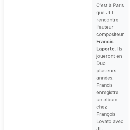
C'est à Paris
que JLT
rencontre
l'auteur
compositeur
Francis
Laporte
. Ils
joueront en
Duo
plusieurs
années.
Francis
enregistre
un album
chez
François
Lovato avec
JL.