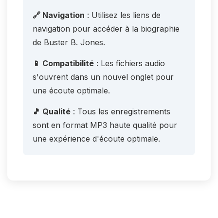
🔗 Navigation
: Utilisez les liens de
navigation pour accéder à la biographie
de Buster B. Jones.
📱 Compatibilité
: Les fichiers audio
s'ouvrent dans un nouvel onglet pour
une écoute optimale.
🎵 Qualité
: Tous les enregistrements
sont en format MP3 haute qualité pour
une expérience d'écoute optimale.