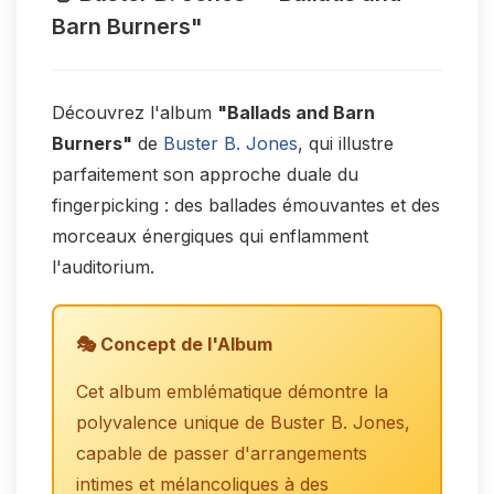
Barn Burners"
Découvrez l'album
"Ballads and Barn
Burners"
de
Buster B. Jones
, qui illustre
parfaitement son approche duale du
fingerpicking : des ballades émouvantes et des
morceaux énergiques qui enflamment
l'auditorium.
🎭 Concept de l'Album
Cet album emblématique démontre la
polyvalence unique de Buster B. Jones,
capable de passer d'arrangements
intimes et mélancoliques à des