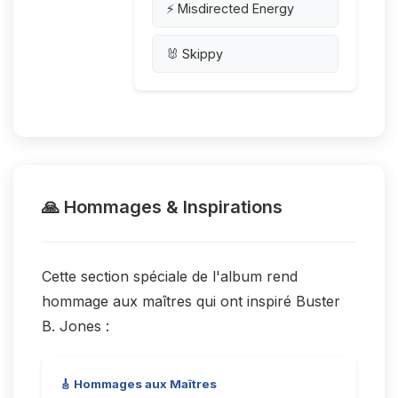
⚡ Misdirected Energy
🐰 Skippy
🙏 Hommages & Inspirations
Cette section spéciale de l'album rend
hommage aux maîtres qui ont inspiré Buster
B. Jones :
🎸 Hommages aux Maîtres