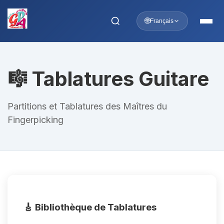
🌐
Français
🎼 Tablatures Guitare
Partitions et Tablatures des Maîtres du
Fingerpicking
🎸 Bibliothèque de Tablatures