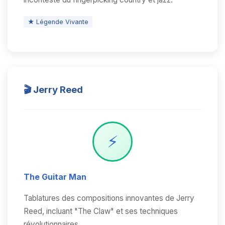
★ Légende Vivante
🎬 Jerry Reed
⚡
The Guitar Man
Tablatures des compositions innovantes de Jerry
Reed, incluant "The Claw" et ses techniques
révolutionnaires.