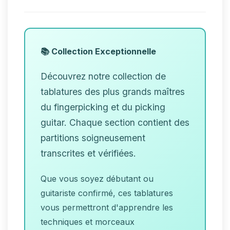
📚 Collection Exceptionnelle
Découvrez notre collection de
tablatures des plus grands maîtres
du fingerpicking et du picking
guitar. Chaque section contient des
partitions soigneusement
transcrites et vérifiées.
Que vous soyez débutant ou
guitariste confirmé, ces tablatures
vous permettront d'apprendre les
techniques et morceaux