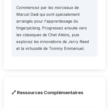
Commencez par les morceaux de
Marcel Dadi qui sont spécialement
arrangés pour l'apprentissage du
fingerpicking. Progressez ensuite vers
les classiques de Chet Atkins, puis
explorez les innovations de Jerry Reed
et la virtuosité de Tommy Emmanuel.
🔗 Ressources Complémentaires