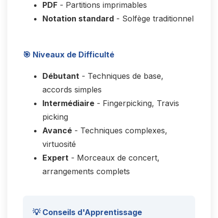
PDF
- Partitions imprimables
Notation standard
- Solfège traditionnel
🎯 Niveaux de Difficulté
Débutant
- Techniques de base,
accords simples
Intermédiaire
- Fingerpicking, Travis
picking
Avancé
- Techniques complexes,
virtuosité
Expert
- Morceaux de concert,
arrangements complets
💡 Conseils d'Apprentissage