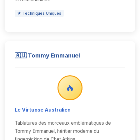
★ Techniques Uniques
🇦🇺 Tommy Emmanuel
🔥
Le Virtuose Australien
Tablatures des morceaux emblématiques de
Tommy Emmanuel, héritier moderne du
fingerpicking de Chet Atkins.