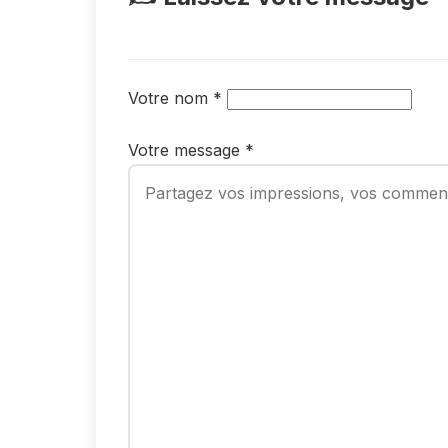
Votre nom *
Votre message *