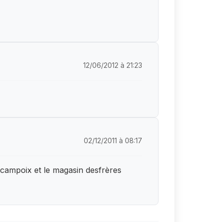
12/06/2012 à 21:23
02/12/2011 à 08:17
ncampoix et le magasin desfrères