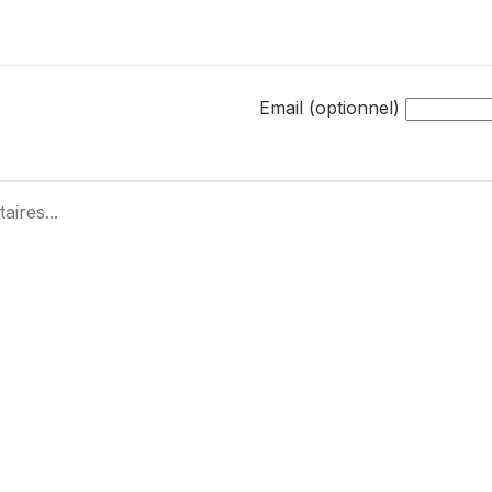
Email (optionnel)