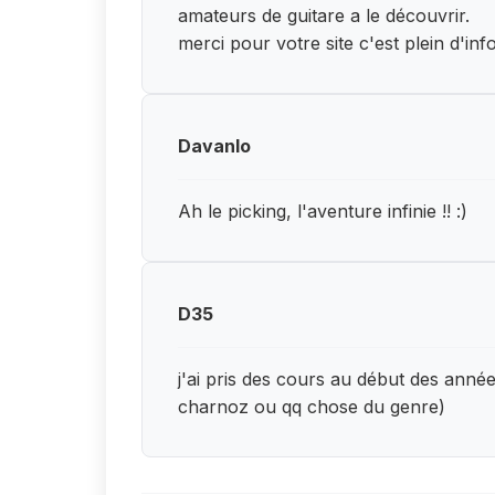
amateurs de guitare a le découvrir.
merci pour votre site c'est plein d'inf
Davanlo
Ah le picking, l'aventure infinie !! :)
D35
j'ai pris des cours au début des anné
charnoz ou qq chose du genre)