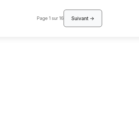
Suivant →
Page 1 sur 16