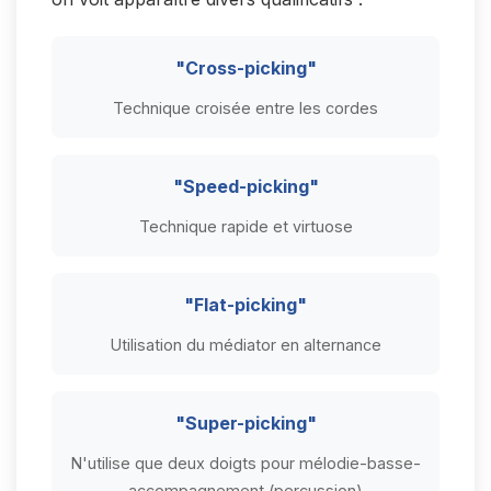
"Cross-picking"
Technique croisée entre les cordes
"Speed-picking"
Technique rapide et virtuose
"Flat-picking"
Utilisation du médiator en alternance
"Super-picking"
N'utilise que deux doigts pour mélodie-basse-
accompagnement (percussion)