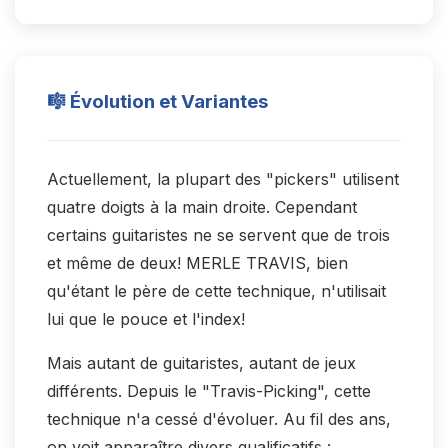
🎼 Évolution et Variantes
Actuellement, la plupart des "pickers" utilisent
quatre doigts à la main droite. Cependant
certains guitaristes ne se servent que de trois
et même de deux! MERLE TRAVIS, bien
qu'étant le père de cette technique, n'utilisait
lui que le pouce et l'index!
Mais autant de guitaristes, autant de jeux
différents. Depuis le "Travis-Picking", cette
technique n'a cessé d'évoluer. Au fil des ans,
on voit apparaître divers qualificatifs :