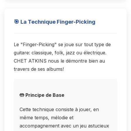
🎯 La Technique Finger-Picking
Le "Finger-Picking" se joue sur tout type de
guitare: classique, folk, jazz ou électrique.
CHET ATKINS nous le démontre bien au
travers de ses albums!
🤲 Principe de Base
Cette technique consiste à jouer, en
même temps, mélodie et
accompagnement avec un jeu astucieux