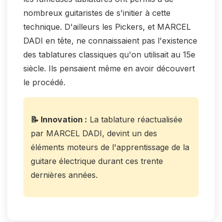
nombreux guitaristes de s'initier à cette
technique. D'ailleurs les Pickers, et MARCEL
DADI en tête, ne connaissaient pas l'existence
des tablatures classiques qu'on utilisait au 15e
siècle. Ils pensaient même en avoir découvert
le procédé.
📝 Innovation :
La tablature réactualisée
par MARCEL DADI, devint un des
éléments moteurs de l'apprentissage de la
guitare électrique durant ces trente
dernières années.