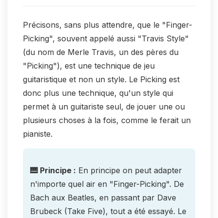
Précisons, sans plus attendre, que le "Finger-
Picking", souvent appelé aussi "Travis Style"
(du nom de Merle Travis, un des pères du
"Picking"), est une technique de jeu
guitaristique et non un style. Le Picking est
donc plus une technique, qu'un style qui
permet à un guitariste seul, de jouer une ou
plusieurs choses à la fois, comme le ferait un
pianiste.
🎹 Principe :
En principe on peut adapter
n'importe quel air en "Finger-Picking". De
Bach aux Beatles, en passant par Dave
Brubeck (Take Five), tout a été essayé. Le