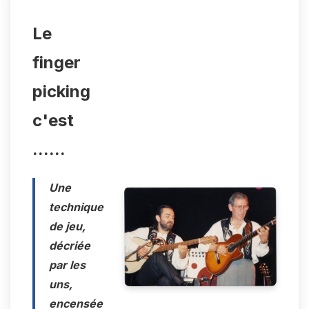
Le
finger
picking
c'est
......
Une
technique
de jeu,
décriée
par les
uns,
encensée