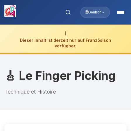
🌐
Deutsch
ℹ️
Dieser Inhalt ist derzeit nur auf Französisch
verfügbar.
🎸 Le Finger Picking
Technique et Histoire