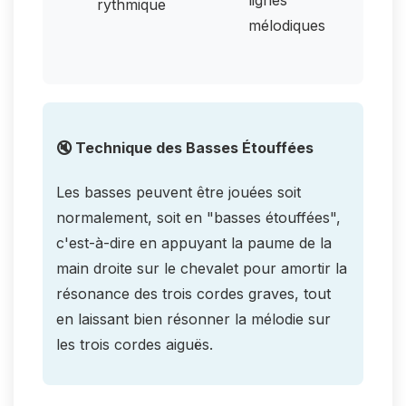
rythmique
mélodiques
🔇 Technique des Basses Étouffées
Les basses peuvent être jouées soit
normalement, soit en "basses étouffées",
c'est-à-dire en appuyant la paume de la
main droite sur le chevalet pour amortir la
résonance des trois cordes graves, tout
en laissant bien résonner la mélodie sur
les trois cordes aiguës.