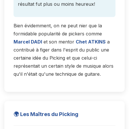
résultat fut plus ou moins heureux!
Bien évidemment, on ne peut nier que la
formidable popularité de pickers comme
Marcel DADI
et son mentor
Chet ATKINS
a
contribué à figer dans l'esprit du public une
certaine idée du Picking et que celui-ci
représentait un certain style de musique alors
qu'il n'était qu'une technique de guitare.
🌍 Les Maîtres du Picking