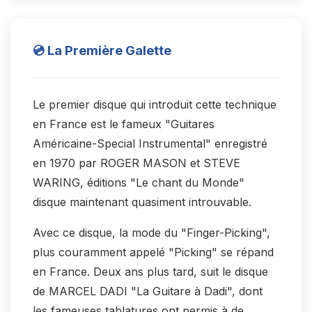
💿 La Première Galette
Le premier disque qui introduit cette technique
en France est le fameux "Guitares
Américaine-Special Instrumental" enregistré
en 1970 par ROGER MASON et STEVE
WARING, éditions "Le chant du Monde"
disque maintenant quasiment introuvable.
Avec ce disque, la mode du "Finger-Picking",
plus couramment appelé "Picking" se répand
en France. Deux ans plus tard, suit le disque
de MARCEL DADI "La Guitare à Dadi", dont
les fameuses tablatures ont permis à de