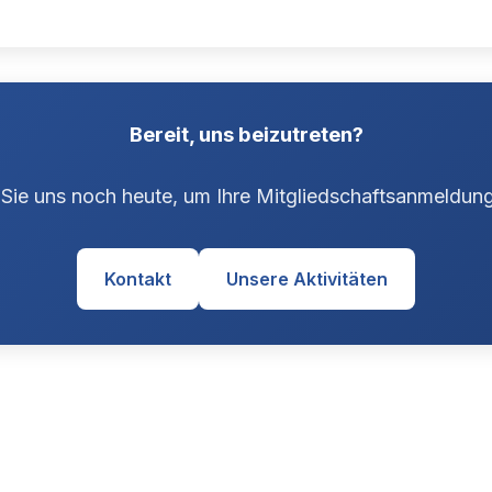
Bereit, uns beizutreten?
 Sie uns noch heute, um Ihre Mitgliedschaftsanmeldun
Kontakt
Unsere Aktivitäten