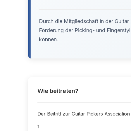
Durch die Mitgliedschaft in der Guitar
Förderung der Picking- und Fingerstyle
können.
Wie beitreten?
Der Beitritt zur Guitar Pickers Association
1