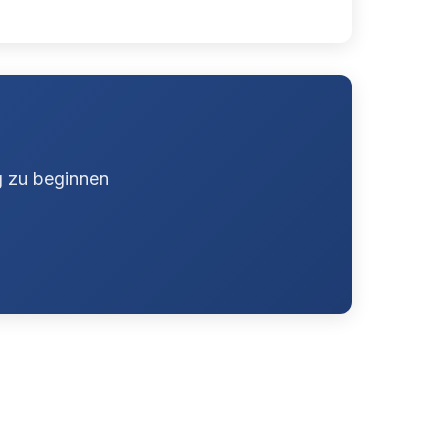
g zu beginnen