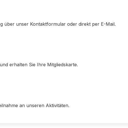
g über unser Kontaktformular oder direkt per E-Mail.
und erhalten Sie Ihre Mitgliedskarte.
eilnahme an unseren Aktivitäten.