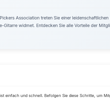
 Pickers Association treten Sie einer leidenschaftlichen
-Gitarre widmet. Entdecken Sie alle Vorteile der Mitgl
 ist einfach und schnell. Befolgen Sie diese Schritte, um Mi