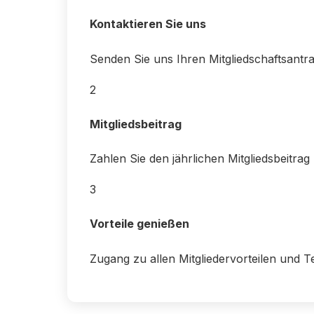
Kontaktieren Sie uns
Senden Sie uns Ihren Mitgliedschaftsantra
2
Mitgliedsbeitrag
Zahlen Sie den jährlichen Mitgliedsbeitrag 
3
Vorteile genießen
Zugang zu allen Mitgliedervorteilen und T