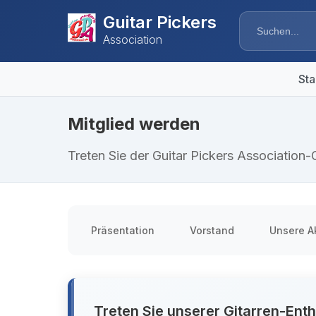
Guitar Pickers
Association
Sta
Mitglied werden
Treten Sie der Guitar Pickers Association
Präsentation
Vorstand
Unsere Ak
Treten Sie unserer Gitarren-Ent