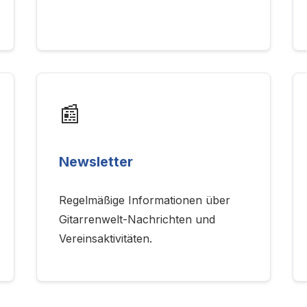
📰
Newsletter
Regelmäßige Informationen über
Gitarrenwelt-Nachrichten und
Vereinsaktivitäten.