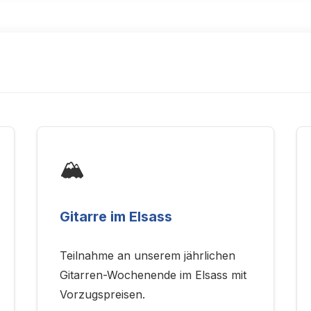
🏔️
Gitarre im Elsass
Teilnahme an unserem jährlichen
Gitarren-Wochenende im Elsass mit
Vorzugspreisen.