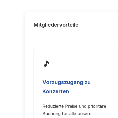
Mitgliedervorteile
🎵
Vorzugszugang zu
Konzerten
Reduzierte Preise und prioritäre
Buchung für alle unsere