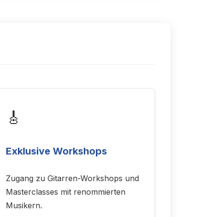
🎸
Exklusive Workshops
Zugang zu Gitarren-Workshops und
Masterclasses mit renommierten
Musikern.