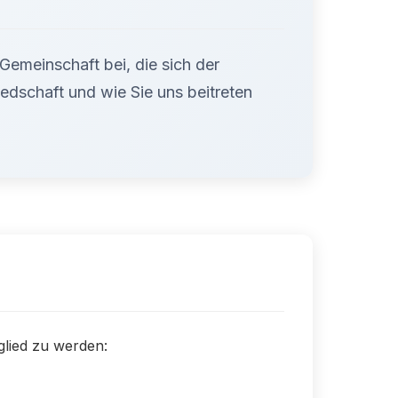
 Gemeinschaft bei, die sich der
iedschaft und wie Sie uns beitreten
tglied zu werden: