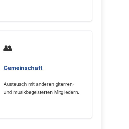
👥
Gemeinschaft
Austausch mit anderen gitarren-
und musikbegeisterten Mitgliedern.