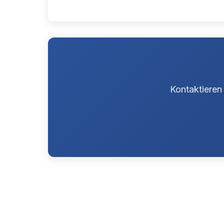
Kontaktieren