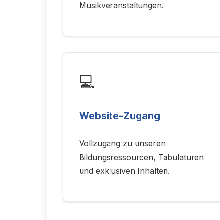
Musikveranstaltungen.
💻
Website-Zugang
Vollzugang zu unseren
Bildungsressourcen, Tabulaturen
und exklusiven Inhalten.