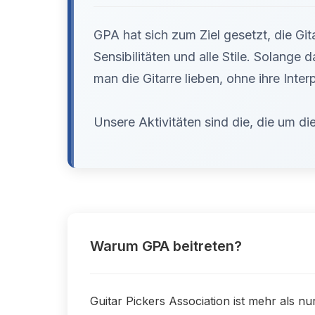
GPA hat sich zum Ziel gesetzt, die Gita
Sensibilitäten und alle Stile. Solange
man die Gitarre lieben, ohne ihre Inter
Unsere Aktivitäten sind die, die um d
Warum GPA beitreten?
Guitar Pickers Association ist mehr als nur