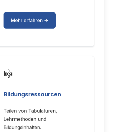
Mehr erfahren →
🎼
Bildungsressourcen
Teilen von Tabulaturen,
Lehrmethoden und
Bildungsinhalten.