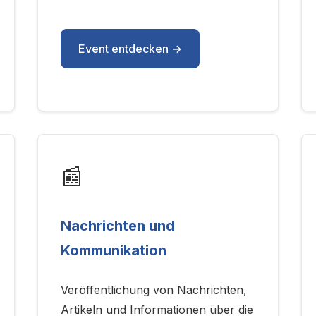
Event entdecken →
📰
Nachrichten und
Kommunikation
Veröffentlichung von Nachrichten,
Artikeln und Informationen über die