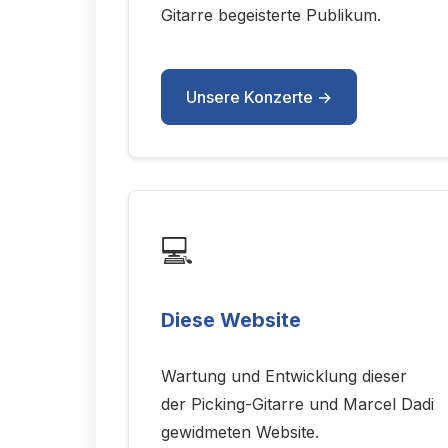
Gitarre begeisterte Publikum.
Unsere Konzerte →
💻
Diese Website
Wartung und Entwicklung dieser
der Picking-Gitarre und Marcel Dadi
gewidmeten Website.