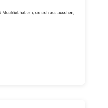
d Musikliebhabern, die sich austauschen,