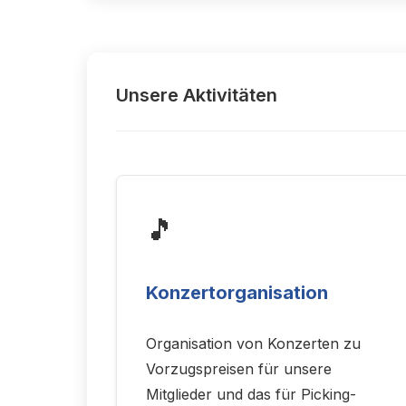
Unsere Aktivitäten
🎵
Konzertorganisation
Organisation von Konzerten zu
Vorzugspreisen für unsere
Mitglieder und das für Picking-