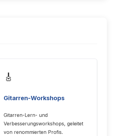
🎸
Gitarren-Workshops
Gitarren-Lern- und
Verbesserungsworkshops, geleitet
von renommierten Profis.