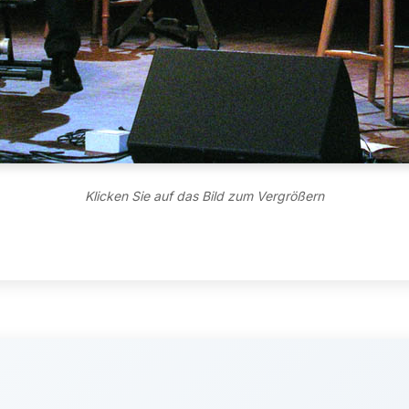
Klicken Sie auf das Bild zum Vergrößern