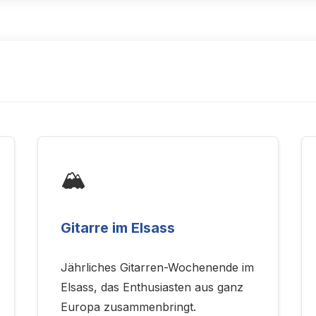
🏔️
Gitarre im Elsass
Jährliches Gitarren-Wochenende im
Elsass, das Enthusiasten aus ganz
Europa zusammenbringt.