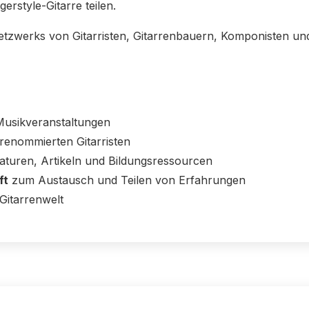
erstyle-Gitarre teilen.
Netzwerks von Gitarristen, Gitarrenbauern, Komponisten un
usikveranstaltungen
renommierten Gitarristen
aturen, Artikeln und Bildungsressourcen
ft
zum Austausch und Teilen von Erfahrungen
Gitarrenwelt