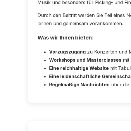
Musik und besonders für Picking- und Fing
Durch den Beitritt werden Sie Teil eines 
lernen und gemeinsam vorankommen.
Was wir Ihnen bieten:
Vorzugszugang
zu Konzerten und M
Workshops und Masterclasses
mit 
Eine reichhaltige Website
mit Tabul
Eine leidenschaftliche Gemeinscha
Regelmäßige Nachrichten
über die 