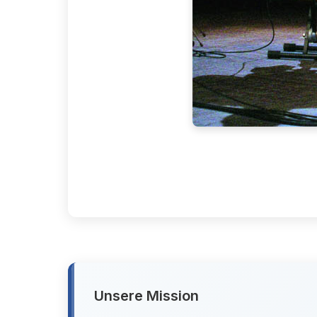
Unsere Mission