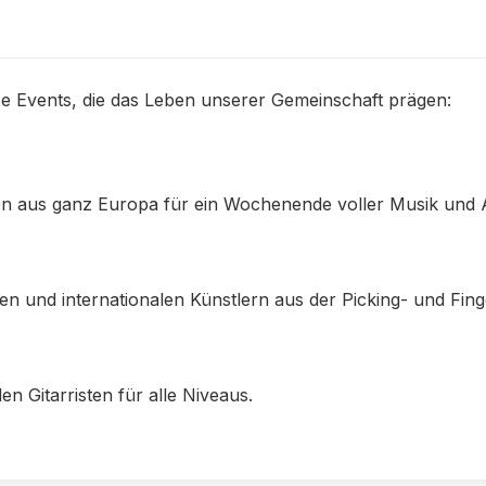
e Events, die das Leben unserer Gemeinschaft prägen:
sten aus ganz Europa für ein Wochenende voller Musik un
n und internationalen Künstlern aus der Picking- und Finge
en Gitarristen für alle Niveaus.