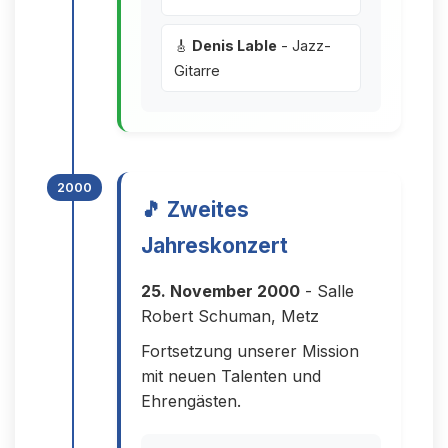
🎸
Denis Lable
- Jazz-
Gitarre
2000
🎵 Zweites
Jahreskonzert
25. November 2000
- Salle
Robert Schuman, Metz
Fortsetzung unserer Mission
mit neuen Talenten und
Ehrengästen.