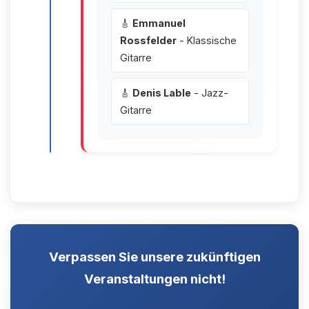
🎸
Emmanuel
Rossfelder
- Klassische
Gitarre
🎸
Denis Lable
- Jazz-
Gitarre
Verpassen Sie unsere zukünftigen
Veranstaltungen nicht!