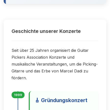
Geschichte unserer Konzerte
Seit über 25 Jahren organisiert die Guitar
Pickers Association Konzerte und
musikalische Veranstaltungen, um die Picking-
Gitarre und das Erbe von Marcel Dadi zu
fördern.
1999
🎸 Gründungskonzert