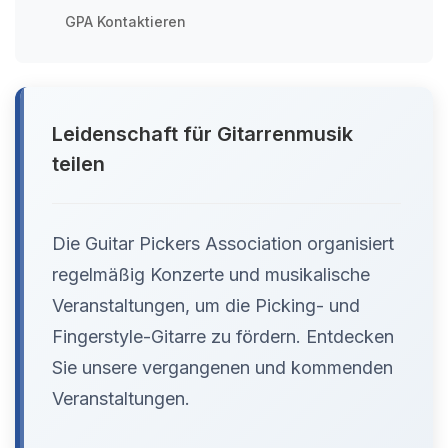
GPA Kontaktieren
Leidenschaft für Gitarrenmusik
teilen
Die Guitar Pickers Association organisiert
regelmäßig Konzerte und musikalische
Veranstaltungen, um die Picking- und
Fingerstyle-Gitarre zu fördern. Entdecken
Sie unsere vergangenen und kommenden
Veranstaltungen.