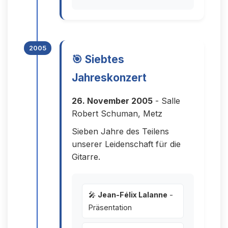
2005
🎯 Siebtes
Jahreskonzert
26. November 2005
- Salle
Robert Schuman, Metz
Sieben Jahre des Teilens
unserer Leidenschaft für die
Gitarre.
🎤
Jean-Félix Lalanne
-
Präsentation