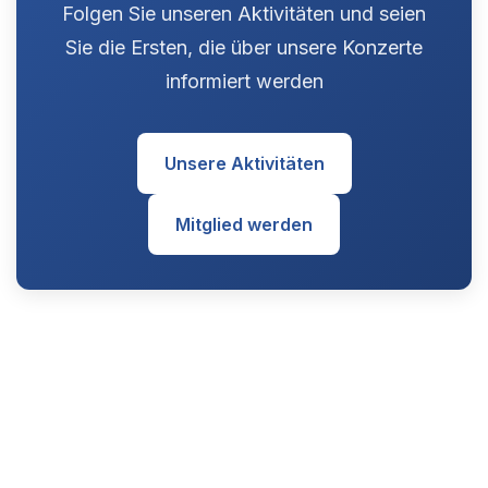
Folgen Sie unseren Aktivitäten und seien
Sie die Ersten, die über unsere Konzerte
informiert werden
Unsere Aktivitäten
Mitglied werden