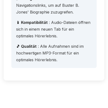
Navigationslinks, um auf Buster B.
Jones' Biographie zuzugreifen.
📱 Kompatibilität
: Audio-Dateien öffnen
sich in einem neuen Tab für ein
optimales Hörerlebnis.
🎵 Qualität
: Alle Aufnahmen sind im
hochwertigen MP3-Format für ein
optimales Hörerlebnis.