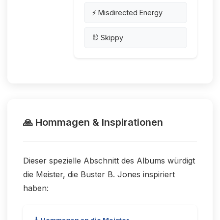
⚡ Misdirected Energy
🐰 Skippy
🙏 Hommagen & Inspirationen
Dieser spezielle Abschnitt des Albums würdigt
die Meister, die Buster B. Jones inspiriert
haben: