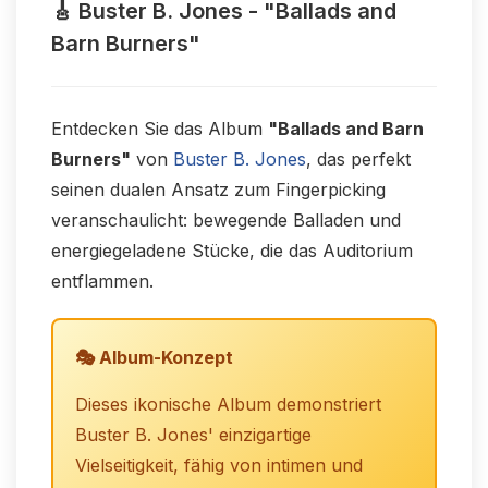
🎸 Buster B. Jones - "Ballads and
Barn Burners"
Entdecken Sie das Album
"Ballads and Barn
Burners"
von
Buster B. Jones
, das perfekt
seinen dualen Ansatz zum Fingerpicking
veranschaulicht: bewegende Balladen und
energiegeladene Stücke, die das Auditorium
entflammen.
🎭 Album-Konzept
Dieses ikonische Album demonstriert
Buster B. Jones' einzigartige
Vielseitigkeit, fähig von intimen und