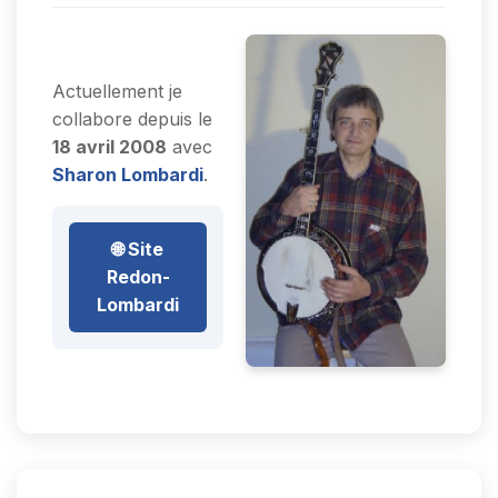
Actuellement je
collabore depuis le
18 avril 2008
avec
Sharon Lombardi
.
🌐 Site
Redon-
Lombardi