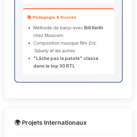
📚 Pédagogie & Succès
Méthode de banjo avec
Bill Keith
chez Musicom
Composition musique film
Eric
Tabarly et les autres
"Lâche pas la patate" classé
dans le top 30 RTL
🌍 Projets Internationaux