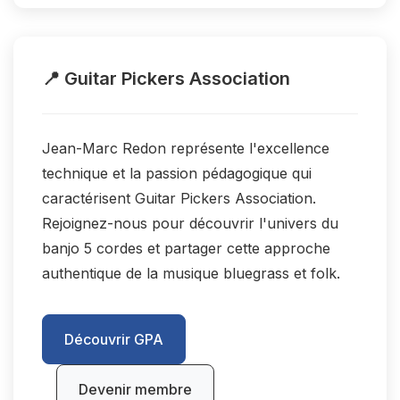
📍 Guitar Pickers Association
Jean-Marc Redon représente l'excellence
technique et la passion pédagogique qui
caractérisent Guitar Pickers Association.
Rejoignez-nous pour découvrir l'univers du
banjo 5 cordes et partager cette approche
authentique de la musique bluegrass et folk.
Découvrir GPA
Devenir membre