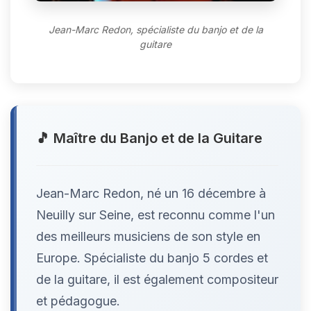
Jean-Marc Redon, spécialiste du banjo et de la
guitare
🎵 Maître du Banjo et de la Guitare
Jean-Marc Redon, né un 16 décembre à
Neuilly sur Seine, est reconnu comme l'un
des meilleurs musiciens de son style en
Europe. Spécialiste du banjo 5 cordes et
de la guitare, il est également compositeur
et pédagogue.