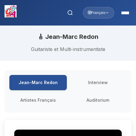
🌐
Français
🎸 Jean-Marc Redon
Guitariste et Multi-instrumentiste
Jean-Marc Redon
Interview
Artistes Français
Auditorium