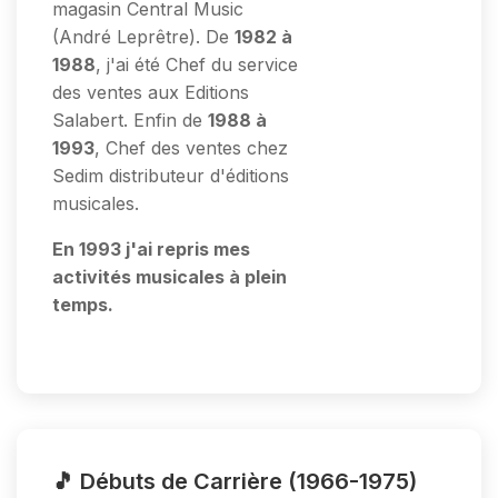
magasin Central Music
(André Leprêtre). De
1982 à
1988
, j'ai été Chef du service
des ventes aux Editions
Salabert. Enfin de
1988 à
1993
, Chef des ventes chez
Sedim distributeur d'éditions
musicales.
En 1993 j'ai repris mes
activités musicales à plein
temps.
🎵 Débuts de Carrière (1966-1975)