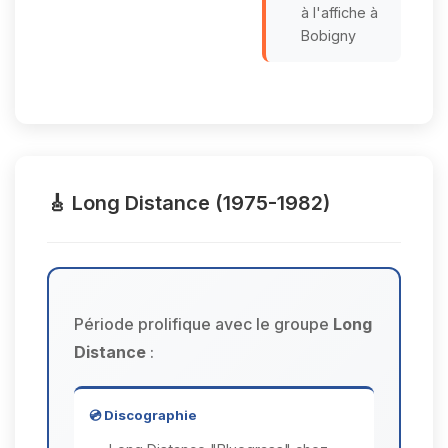
à l'affiche à
Bobigny
🎸 Long Distance (1975-1982)
Période prolifique avec le groupe
Long
Distance
:
💿 Discographie