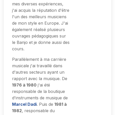
mes diverses expériences,
j'ai acquis la réputation d'être
l'un des meilleurs musiciens
de mon style en Europe. J'ai
également réalisé plusieurs
ouvrages pédagogiques sur
le Banjo et je donne aussi des
cours.
Parallèlement à ma carrière
musicale j'ai travaillé dans
d'autres secteurs ayant un
rapport avec la musique. De
1976 à 1980
j'ai été
responsable de la boutique
d'instruments de musique de
Marcel Dadi
. Puis de
1981 à
1982
, responsable du