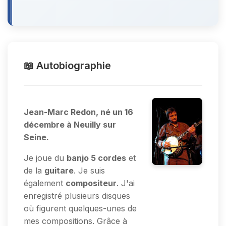
📖 Autobiographie
Jean-Marc Redon, né un 16
décembre à Neuilly sur
Seine.
Je joue du
banjo 5 cordes
et
de la
guitare
. Je suis
également
compositeur
. J'ai
enregistré plusieurs disques
où figurent quelques-unes de
mes compositions. Grâce à