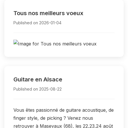
Tous nos meilleurs voeux
Published on 2026-01-04
Guitare en Alsace
Published on 2025-08-22
Vous êtes passionné de guitare acoustique, de
finger style, de picking ? Venez nous
retrouver à Masevaux (68), les 22,23,24 août