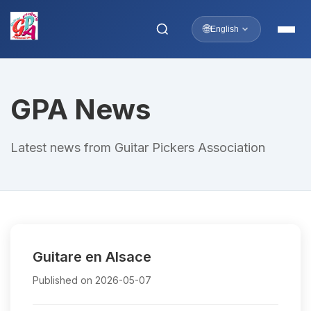
🌐
English
GPA News
Latest news from Guitar Pickers Association
Guitare en Alsace
Published on 2026-05-07