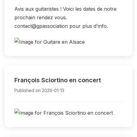
Avis aux guitaristes ! Voici les dates de notre
prochain rendez vous.
contact@gpassociation pour plus d'info.
François Sciortino en concert
Published on 2026-01-13