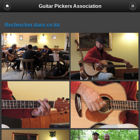
Guitar Pickers Association
Rechercher dans ce lot