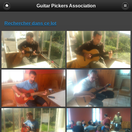
Guitar Pickers Association
Rechercher dans ce lot