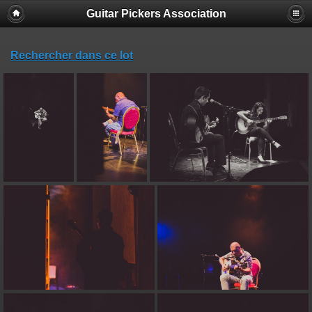
Guitar Pickers Association
Rechercher dans ce lot