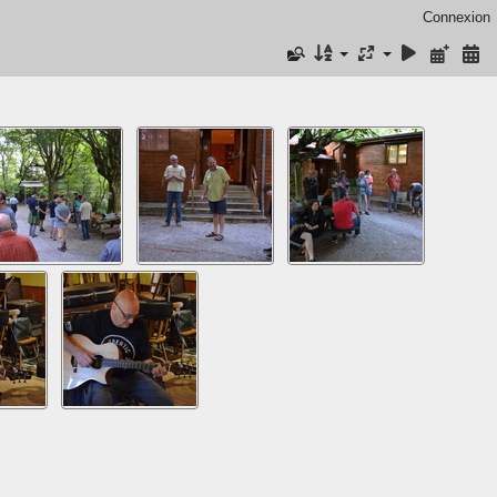
Connexion