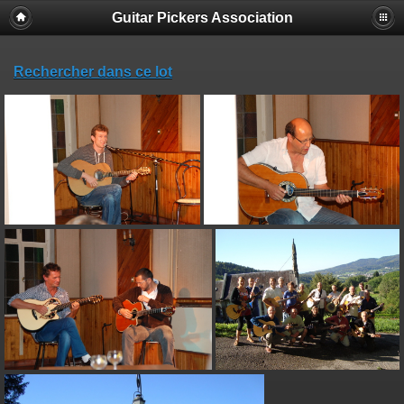
Guitar Pickers Association
Rechercher dans ce lot