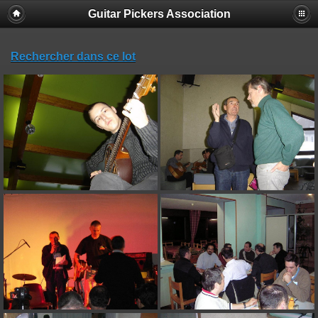
Guitar Pickers Association
Rechercher dans ce lot