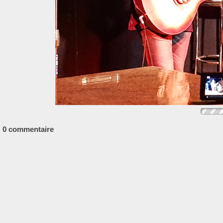
0 commentaire