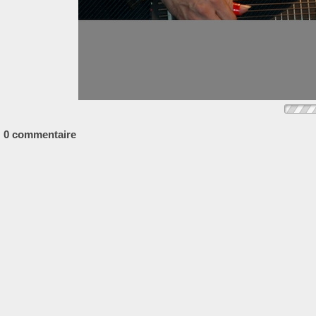
0 commentaire