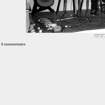
0 commentaire