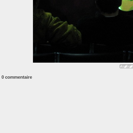
0 commentaire