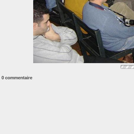
0 commentaire