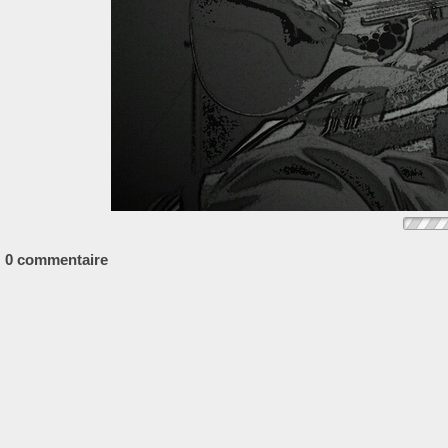
0 commentaire