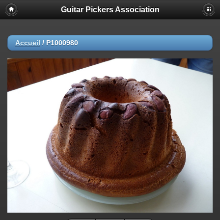
Guitar Pickers Association
Accueil
/
P1000980