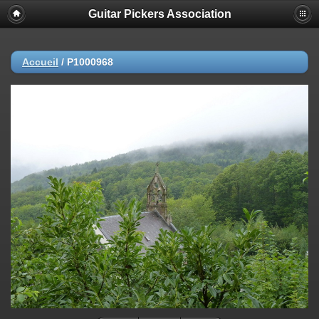
Guitar Pickers Association
Accueil
/
P1000968