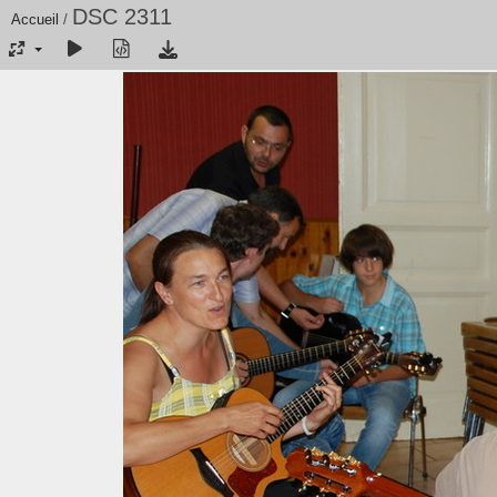
DSC 2311
Accueil
/