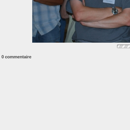
0 commentaire