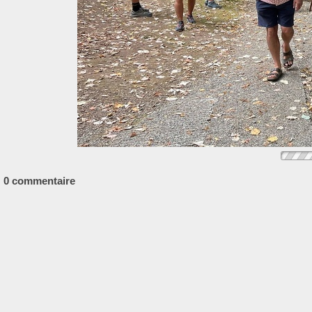
0 commentaire