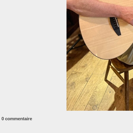
0 commentaire