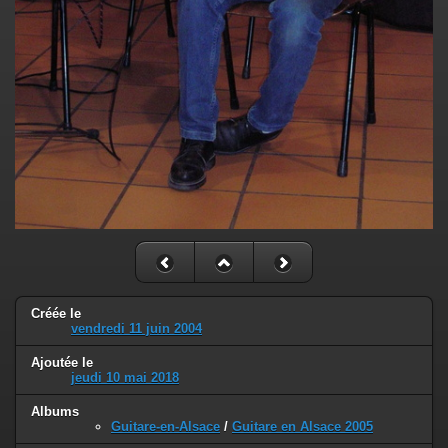
Créée le
vendredi 11 juin 2004
Ajoutée le
jeudi 10 mai 2018
Albums
Guitare-en-Alsace
/
Guitare en Alsace 2005