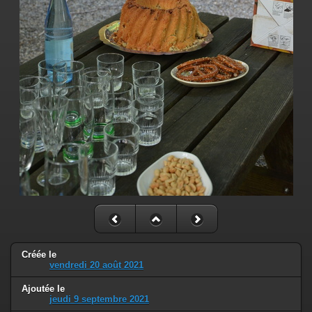
Créée le
vendredi 20 août 2021
Ajoutée le
jeudi 9 septembre 2021