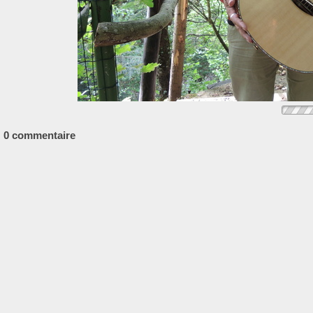
0 commentaire