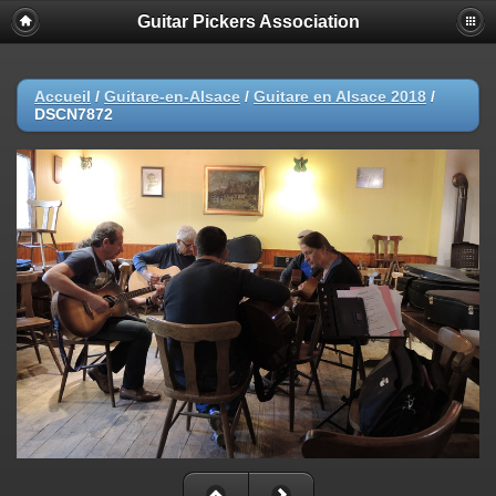
Guitar Pickers Association
Accueil
/
Guitare-en-Alsace
/
Guitare en Alsace 2018
/
DSCN7872