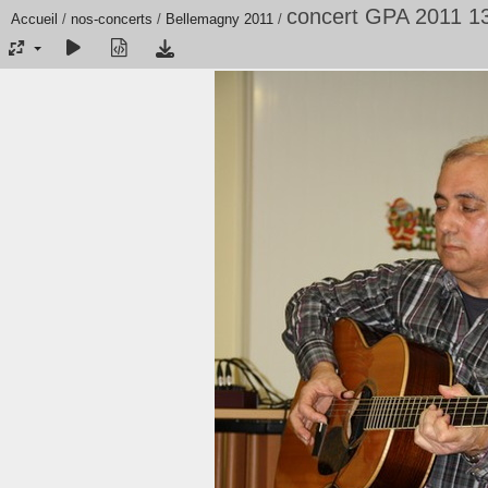
concert GPA 2011 1
Accueil
/
nos-concerts
/
Bellemagny 2011
/