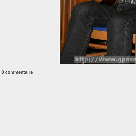
0 commentaire