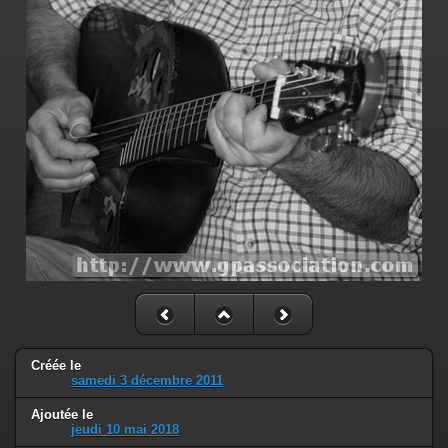
Créée le
samedi 3 décembre 2011
Ajoutée le
jeudi 10 mai 2018