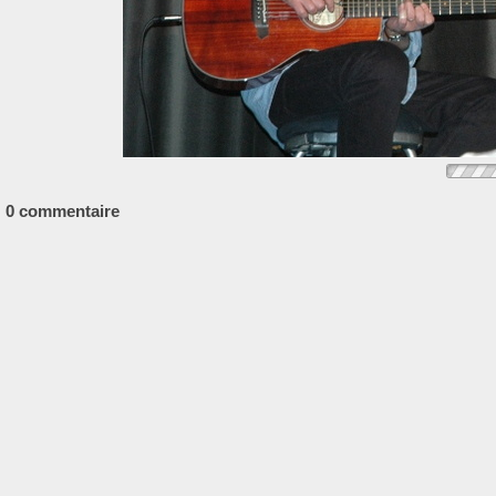
0 commentaire