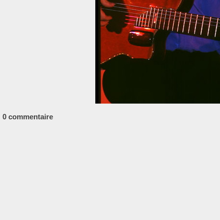
0 commentaire