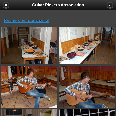
Guitar Pickers Association
Rechercher dans ce lot