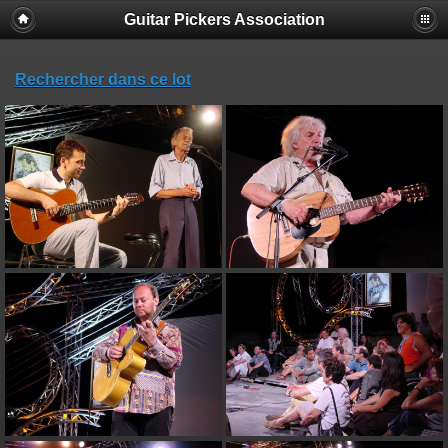
Guitar Pickers Association
Rechercher dans ce lot