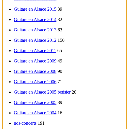
Guitare en Alsace 2015
39
Guitare en Alsace 2014
32
Guitare en Alsace 2013
63
Guitare en Alsace 2012
150
Guitare en Alsace 2011
65
Guitare en Alsace 2009
49
Guitare en Alsace 2008
90
Guitare en Alsace 2006
71
Guitare en Alsace 2005 betisier
20
Guitare en Alsace 2005
39
Guitare en Alsace 2004
16
nos-concerts
191