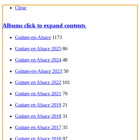
Close
Albums
click to expand contents
Guitare-en-Alsace
1173
Guitare en Alsace 2025
86
Guitare en Alsace 2024
48
Guitare-en-Alsace 2023
50
Guitare en Alsace 2022
101
Guitare en Alsace 2021
70
Guitare en Alsace 2019
21
Guitare en Alsace 2018
31
Guitare en Alsace 2017
35
Guitare en Alsace 2016
97