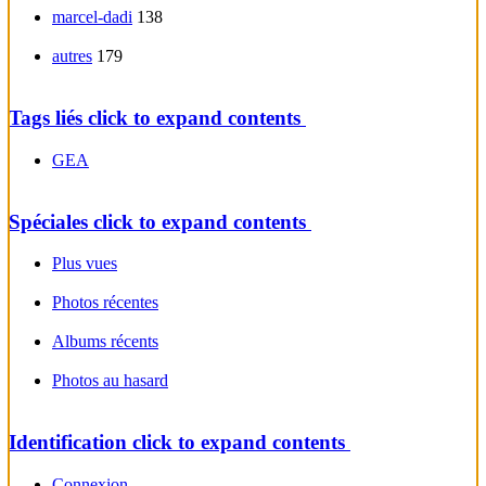
marcel-dadi
138
autres
179
Tags liés
click to expand contents
GEA
Spéciales
click to expand contents
Plus vues
Photos récentes
Albums récents
Photos au hasard
Identification
click to expand contents
Connexion