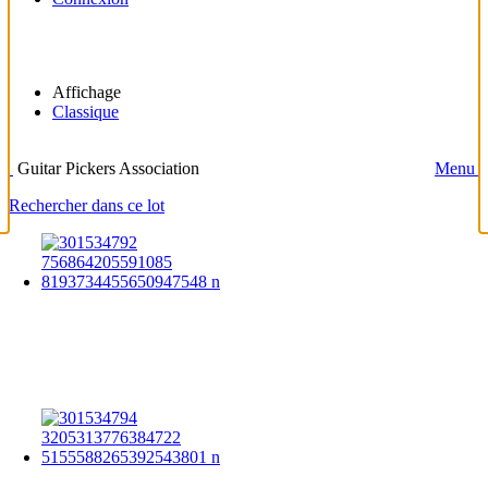
Affichage
Classique
Guitar Pickers Association
Menu
Rechercher dans ce lot