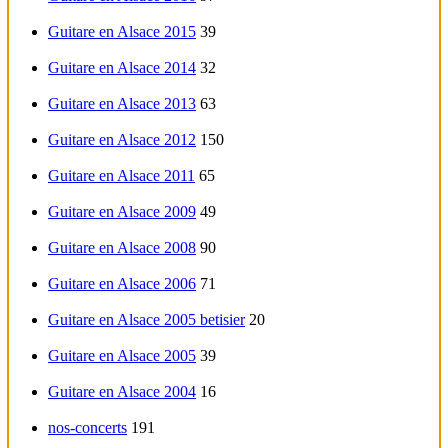
Guitare en Alsace 2015
39
Guitare en Alsace 2014
32
Guitare en Alsace 2013
63
Guitare en Alsace 2012
150
Guitare en Alsace 2011
65
Guitare en Alsace 2009
49
Guitare en Alsace 2008
90
Guitare en Alsace 2006
71
Guitare en Alsace 2005 betisier
20
Guitare en Alsace 2005
39
Guitare en Alsace 2004
16
nos-concerts
191