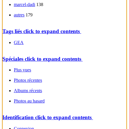
marcel-dadi
138
autres
179
Tags liés
click to expand contents
GEA
Spéciales
click to expand contents
Plus vues
Photos récentes
Albums récents
Photos au hasard
Identification
click to expand contents
Connexion