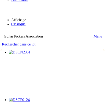
Affichage
Classique
Guitar Pickers Association
Menu
Rechercher dans ce lot