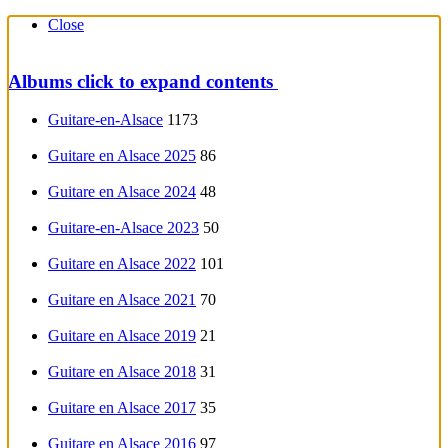
Close
Albums
click to expand contents
Guitare-en-Alsace
1173
Guitare en Alsace 2025
86
Guitare en Alsace 2024
48
Guitare-en-Alsace 2023
50
Guitare en Alsace 2022
101
Guitare en Alsace 2021
70
Guitare en Alsace 2019
21
Guitare en Alsace 2018
31
Guitare en Alsace 2017
35
Guitare en Alsace 2016
97