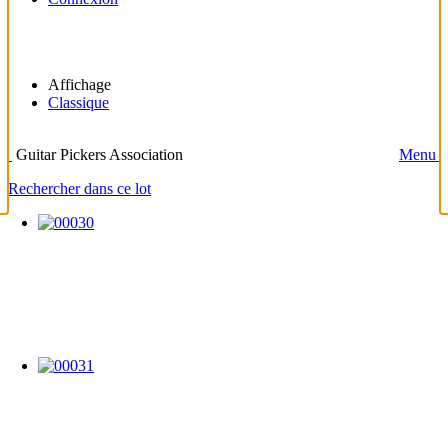
Affichage
Classique
Guitar Pickers Association
Menu
Rechercher dans ce lot