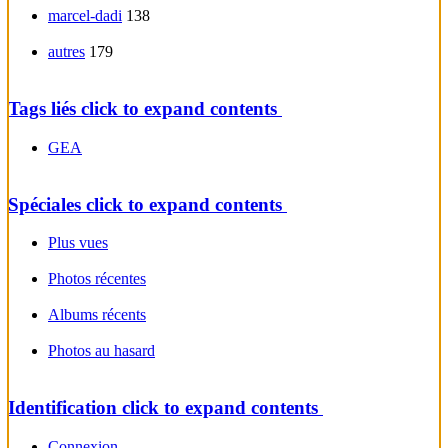
marcel-dadi
138
autres
179
Tags liés
click to expand contents
GEA
Spéciales
click to expand contents
Plus vues
Photos récentes
Albums récents
Photos au hasard
Identification
click to expand contents
Connexion