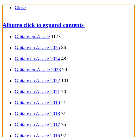
Close
Albums
click to expand contents
Guitare-en-Alsace
1173
Guitare en Alsace 2025
86
Guitare en Alsace 2024
48
Guitare-en-Alsace 2023
50
Guitare en Alsace 2022
101
Guitare en Alsace 2021
70
Guitare en Alsace 2019
21
Guitare en Alsace 2018
31
Guitare en Alsace 2017
35
Guitare en Alsace 2016
97