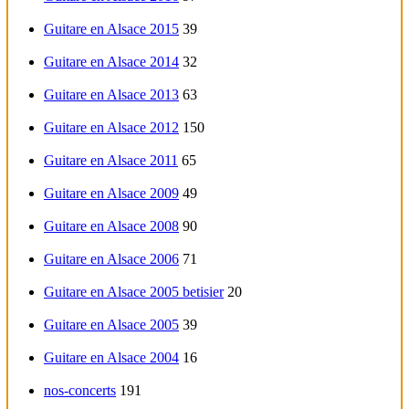
Guitare en Alsace 2015
39
Guitare en Alsace 2014
32
Guitare en Alsace 2013
63
Guitare en Alsace 2012
150
Guitare en Alsace 2011
65
Guitare en Alsace 2009
49
Guitare en Alsace 2008
90
Guitare en Alsace 2006
71
Guitare en Alsace 2005 betisier
20
Guitare en Alsace 2005
39
Guitare en Alsace 2004
16
nos-concerts
191