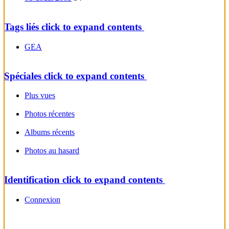
Tags liés
click to expand contents
GEA
Spéciales
click to expand contents
Plus vues
Photos récentes
Albums récents
Photos au hasard
Identification
click to expand contents
Connexion