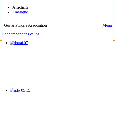
Affichage
Classique
Guitar Pickers Association
Menu
Rechercher dans ce lot