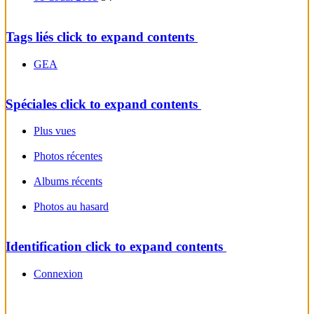
Tags liés
click to expand contents
GEA
Spéciales
click to expand contents
Plus vues
Photos récentes
Albums récents
Photos au hasard
Identification
click to expand contents
Connexion