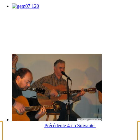
Précédente
4 / 5
Suivante