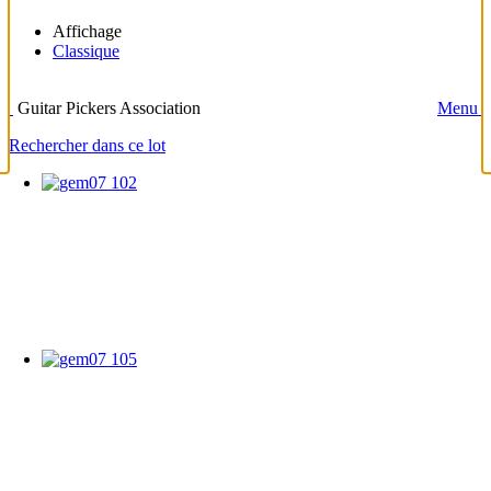
Affichage
Classique
Guitar Pickers Association
Menu
Rechercher dans ce lot