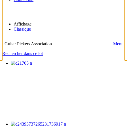
Affichage
Classique
Guitar Pickers Association
Menu
Rechercher dans ce lot