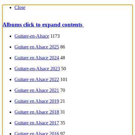
Close
Albums
click to expand contents
Guitare-en-Alsace
1173
Guitare en Alsace 2025
86
Guitare en Alsace 2024
48
Guitare-en-Alsace 2023
50
Guitare en Alsace 2022
101
Guitare en Alsace 2021
70
Guitare en Alsace 2019
21
Guitare en Alsace 2018
31
Guitare en Alsace 2017
35
Guitare en Alsace 2016
97