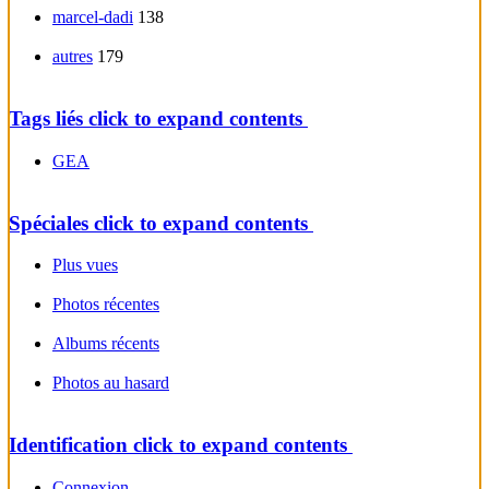
marcel-dadi
138
autres
179
Tags liés
click to expand contents
GEA
Spéciales
click to expand contents
Plus vues
Photos récentes
Albums récents
Photos au hasard
Identification
click to expand contents
Connexion