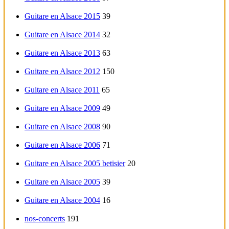
Guitare en Alsace 2015
39
Guitare en Alsace 2014
32
Guitare en Alsace 2013
63
Guitare en Alsace 2012
150
Guitare en Alsace 2011
65
Guitare en Alsace 2009
49
Guitare en Alsace 2008
90
Guitare en Alsace 2006
71
Guitare en Alsace 2005 betisier
20
Guitare en Alsace 2005
39
Guitare en Alsace 2004
16
nos-concerts
191