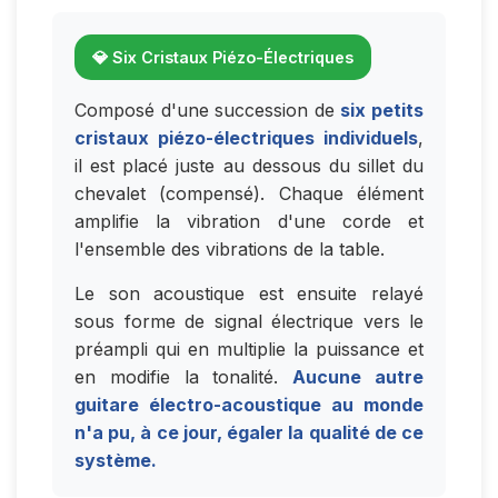
💎 Six Cristaux Piézo-Électriques
Composé d'une succession de
six petits
cristaux piézo-électriques individuels
,
il est placé juste au dessous du sillet du
chevalet (compensé). Chaque élément
amplifie la vibration d'une corde et
l'ensemble des vibrations de la table.
Le son acoustique est ensuite relayé
sous forme de signal électrique vers le
préampli qui en multiplie la puissance et
en modifie la tonalité.
Aucune autre
guitare électro-acoustique au monde
n'a pu, à ce jour, égaler la qualité de ce
système.