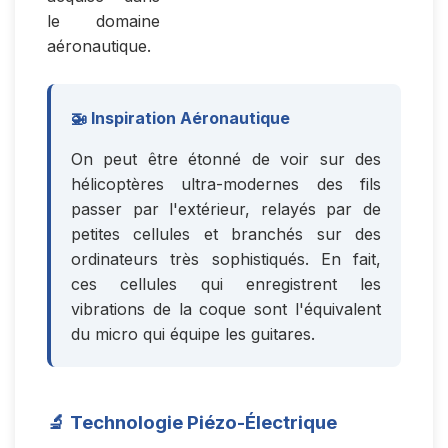
le domaine
aéronautique.
🚁 Inspiration Aéronautique
On peut être étonné de voir sur des
hélicoptères ultra-modernes des fils
passer par l'extérieur, relayés par de
petites cellules et branchés sur des
ordinateurs très sophistiqués. En fait,
ces cellules qui enregistrent les
vibrations de la coque sont l'équivalent
du micro qui équipe les guitares.
🔬 Technologie Piézo-Électrique