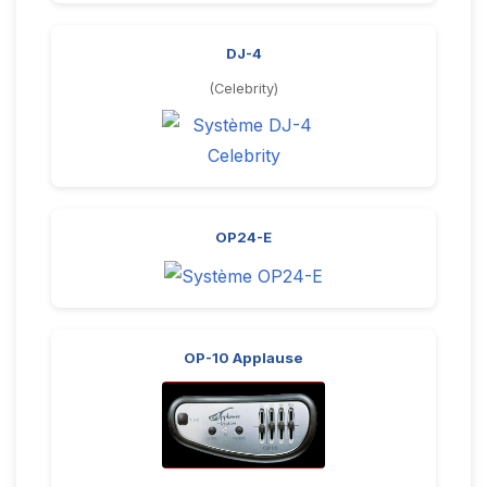
DJ-4
(Celebrity)
OP24-E
OP-10 Applause