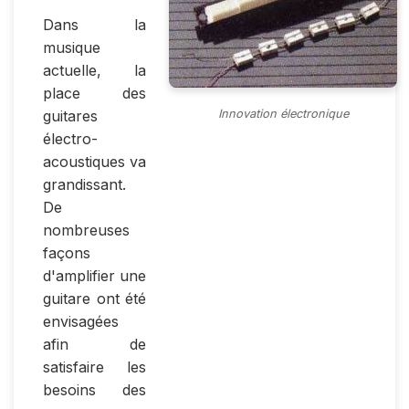
Dans la
musique
actuelle, la
place des
guitares
Innovation électronique
électro-
acoustiques va
grandissant.
De
nombreuses
façons
d'amplifier une
guitare ont été
envisagées
afin de
satisfaire les
besoins des