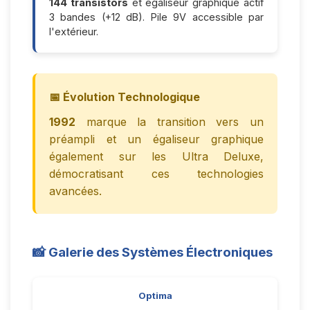
144 transistors
et égaliseur graphique actif
3 bandes (+12 dB). Pile 9V accessible par
l'extérieur.
📅 Évolution Technologique
1992
marque la transition vers un
préampli et un égaliseur graphique
également sur les Ultra Deluxe,
démocratisant ces technologies
avancées.
📸 Galerie des Systèmes Électroniques
Optima