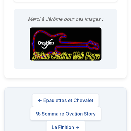
Merci à Jérôme pour ces images :
← Épaulettes et Chevalet
📚 Sommaire Ovation Story
La Finition →