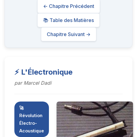
← Chapitre Précédent
📚 Table des Matières
Chapitre Suivant →
⚡ L'Électronique
par Marcel Dadi
🚀
Révolution
Électro-
Acoustique