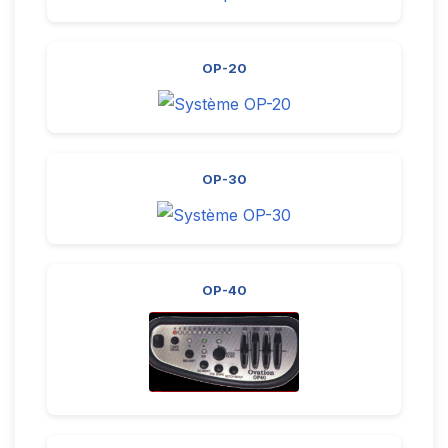
OP-20
OP-30
OP-40