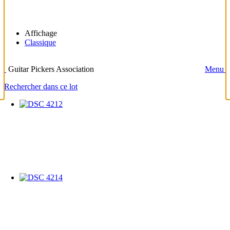
Affichage
Classique
Guitar Pickers Association
Menu
Rechercher dans ce lot