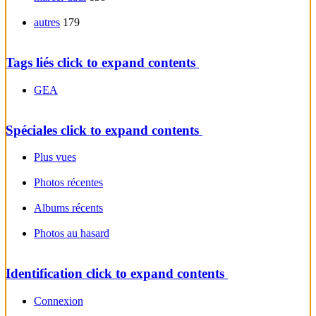
autres
179
Tags liés
click to expand contents
GEA
Spéciales
click to expand contents
Plus vues
Photos récentes
Albums récents
Photos au hasard
Identification
click to expand contents
Connexion